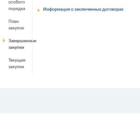
особого
порядка
Информация о заключенных договорах
План
закупок
Завершенные
закупки
Текущие
закупки