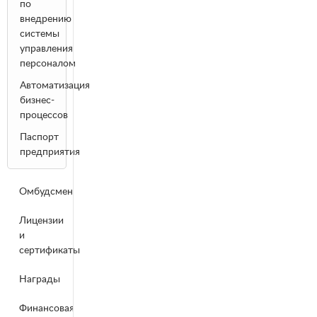
по
внедрению
системы
управления
персоналом
Автоматизация
бизнес-
процессов
Паспорт
предприятия
Омбудсмен
Лицензии
и
сертификаты
Награды
Финансовая